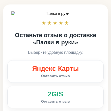
★★★★★
Оставьте отзыв о доставке
«Палки в руки»
Выберите удобную площадку:
Яндекс Карты
Оставить отзыв
2GIS
Оставить отзыв