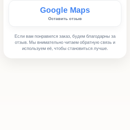
Google Maps
Оставить отзыв
Если вам понравился заказ, будем благодарны за
отзыв. Мы внимательно читаем обратную связь и
используем её, чтобы становиться лучше.